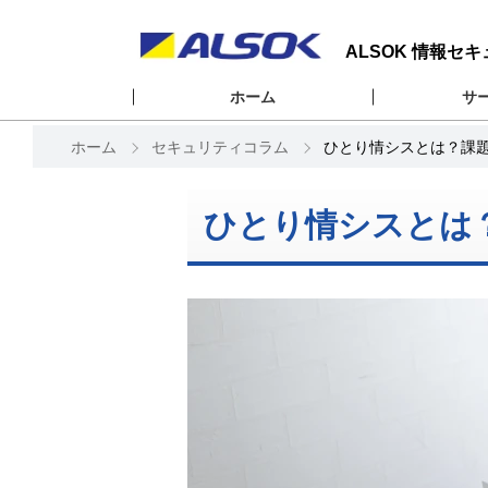
ALSOK 情報セ
ホーム
サ
ホーム
セキュリティコラム
ひとり情シスとは？課
ひとり情シスとは