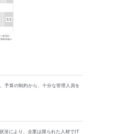
し、予算の制約から、十分な管理人員を
状況により、企業は限られた人材でIT