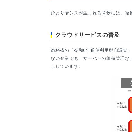
ひとり情シスが生まれる背景には、複
クラウドサービスの普及
総務省の「令和6年通信利用動向調査
ない企業でも、サーバーの維持管理なし
ししています。