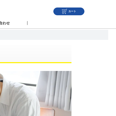
カート
合わせ