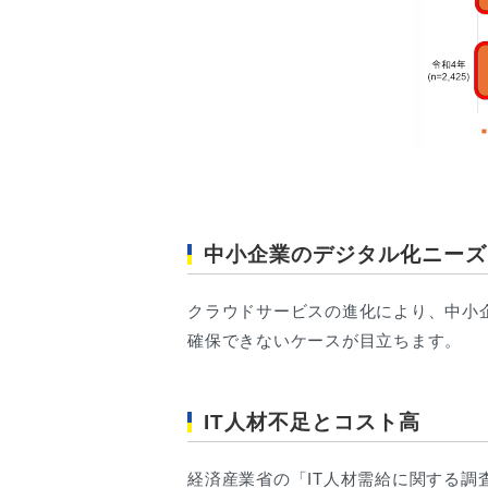
中小企業のデジタル化ニーズ
クラウドサービスの進化により、中小
確保できないケースが目立ちます。
IT人材不足とコスト高
経済産業省の「IT人材需給に関する調