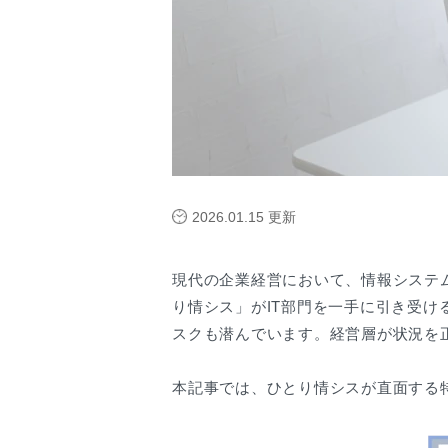
2026.01.15
更新
現代の企業経営において、情報システ
り情シス」がIT部門を一手に引き受
スクも潜んでいます。経営層が状況を
本記事では、ひとり情シスが直面する