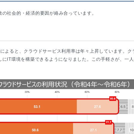
数の社会的・経済的要因が絡み合っています。
」によると、クラウドサービス利用率は年々上昇しています。クラ
にIT環境を構築できるようになりました。この手軽さが、一人