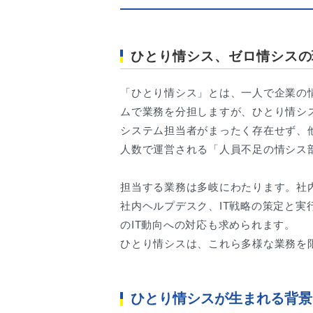
ひとり情シス、ゼロ情シスの
「ひとり情シス」とは、一人で企業の
ムで業務を分担しますが、ひとり情シ
システム担当者がまったく存在せず、
人数で運営される「人員不足の情シス
担当する業務は多岐にわたります。社
社内ヘルプデスク、IT戦略の策定と
のIT動向への対応も求められます。
ひとり情シスは、これら多様な業務を
ひとり情シスが生まれる背景