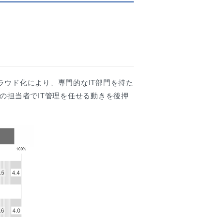
ウド化により、専門的なIT部門を持た
の担当者でIT管理を任せる動きを後押