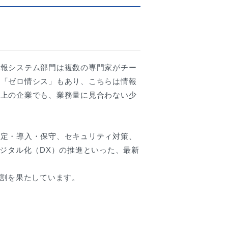
情報システム部門は複数の専門家がチー
て「ゼロ情シス」もあり、こちらは情報
以上の企業でも、業務量に見合わない少
。
選定・導入・保守、セキュリティ対策、
ジタル化（DX）の推進といった、最新
役割を果たしています。