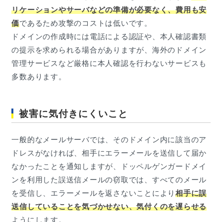
リケーションやサーバなどの準備が必要なく、費用も安
価
であるため攻撃のコストは低いです。
ドメインの作成時には電話による認証や、本人確認書類
の提示を求められる場合がありますが、海外のドメイン
管理サービスなど厳格に本人確認を行わないサービスも
多数あります。
被害に気付きにくいこと
一般的なメールサーバでは、そのドメイン内に該当のア
ドレスがなければ、相手にエラーメールを送信して届か
なかったことを通知しますが、ドッペルゲンガードメイ
ンを利用した誤送信メールの窃取では、すべてのメール
を受信し、エラーメールを返さないことにより
相手に誤
送信していることを気づかせない、気付くのを遅らせる
ようにします。