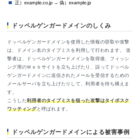
正）example.co.jp → 偽）example.jp
ドッペルゲンガードメインのしくみ
ドッペルゲンガードメインを使用した情報の窃取や攻撃
は、ドメイン名のタイプミスを利用して行われます。 攻
撃者は、ドッペルゲンガードメインを取得後、フィッシ
ング用のＷｅｂサイトを立ち上げたり、誤ってドッペル
ゲンガードメインに送信されたメールを受信するための
メールサーバを立ち上げたりして、利用者を待ち構えま
す。
こうした
利用者のタイプミスを狙った攻撃はタイポスク
ワッティング
と呼ばれます。
ドッペルゲンガードメインによる被害事例