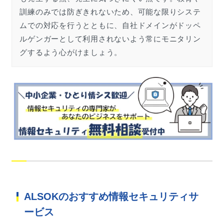
訓練のみでは防ぎきれないため、可能な限りシステ
ムでの対応を行うとともに、自社ドメインがドッペ
ルゲンガーとして利用されないよう常にモニタリン
グするよう心がけましょう。
ALSOKのおすすめ情報セキュリティサ
ービス