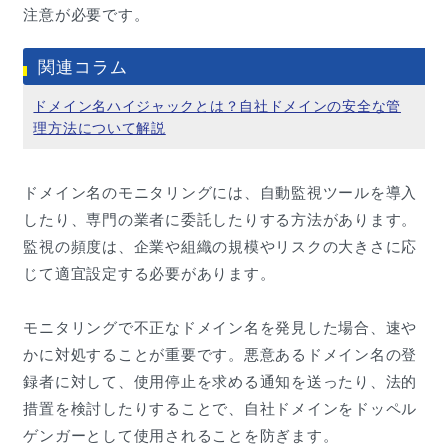
注意が必要です。
関連コラム
ドメイン名ハイジャックとは？自社ドメインの安全な管
理方法について解説
ドメイン名のモニタリングには、自動監視ツールを導入
したり、専門の業者に委託したりする方法があります。
監視の頻度は、企業や組織の規模やリスクの大きさに応
じて適宜設定する必要があります。
モニタリングで不正なドメイン名を発見した場合、速や
かに対処することが重要です。悪意あるドメイン名の登
録者に対して、使用停止を求める通知を送ったり、法的
措置を検討したりすることで、自社ドメインをドッペル
ゲンガーとして使用されることを防ぎます。