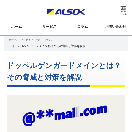
ホーム
サービス
コラム
お問い合わせ
ホーム
セキュリティコラム
ドッペルゲンガードメインとは？その脅威と対策を解説
ドッペルゲンガードメインとは？
その脅威と対策を解説