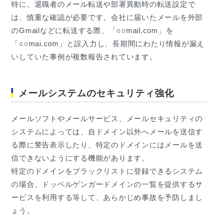
特に、退職者のメール転送や部署異動時の転送設定で
は、慎重な確認が必要です。会社に届いたメールを外部
のGmailなどに転送する際、「○○mail.com」を
「○○mai.com」と誤入力し、長期間にわたり情報が漏え
いしていた事例が複数報告されています。
メールシステムのセキュリティ強化
メールソフトやメールサービス、メールセキュリティの
システムによっては、自ドメイン以外へメールを送信す
る際に警告表示したり、特定のドメインにはメールを送
信できないようにする機能があります。
特定のドメインをブラックリストに登録できるシステム
の場合、ドッペルゲンガードメインの一覧を提供するサ
ービスを利用する等して、あらかじめ事故を予防しまし
ょう。