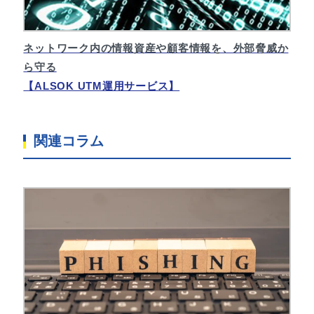
ネットワーク内の情報資産や顧客情報を、外部脅威か
ら守る
【ALSOK UTM運用サービス】
関連コラム