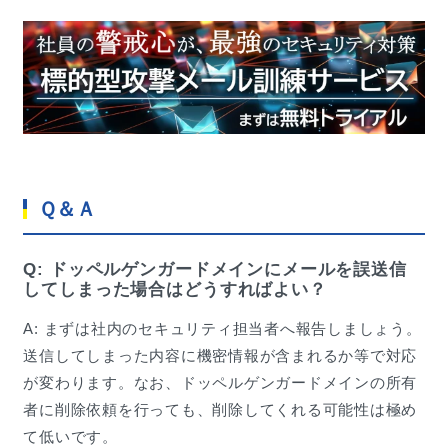
Ｑ＆Ａ
Q: ドッペルゲンガードメインにメールを誤送信
してしまった場合はどうすればよい？
A: まずは社内のセキュリティ担当者へ報告しましょう。
送信してしまった内容に機密情報が含まれるか等で対応
が変わります。なお、ドッペルゲンガードメインの所有
者に削除依頼を行っても、削除してくれる可能性は極め
て低いです。