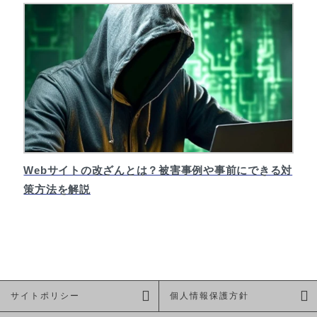
Webサイトの改ざんとは？被害事例や事前にできる対
策方法を解説
サイトポリシー
個人情報保護方針