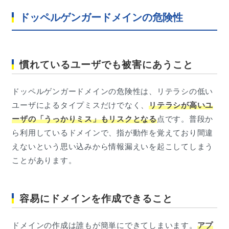
ドッペルゲンガードメインの危険性
慣れているユーザでも被害にあうこと
ドッペルゲンガードメインの危険性は、リテラシの低い
ユーザによるタイプミスだけでなく、
リテラシが高いユ
ーザの「うっかりミス」もリスクとなる
点です。普段か
ら利用しているドメインで、指が動作を覚えており間違
えないという思い込みから情報漏えいを起こしてしまう
ことがあります。
容易にドメインを作成できること
ドメインの作成は誰もが簡単にできてしまいます。
アプ