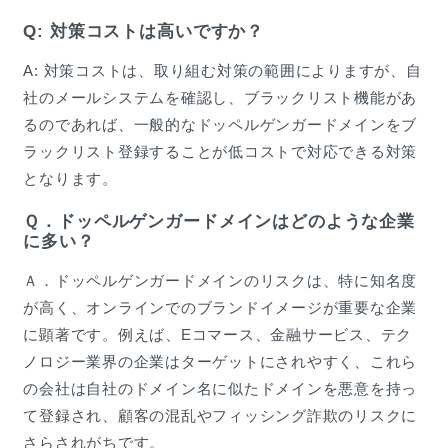
Q: 対策コストは高いですか？
A: 対策コストは、取り組む対策の範囲によりますが、自
社のメールシステムを確認し、ブラックリスト機能があ
るのであれば、一般的なドッペルゲンガードメインをブ
ラックリスト登録することが低コストで対応できる対策
となります。
Ｑ．ドッペルゲンガードメインはどのような企業
に多い？
Ａ．ドッペルゲンガードメインのリスクは、特に知名度
が高く、オンラインでのブランドイメージが重要な企業
に顕著です。例えば、Eコマース、金融サービス、テク
ノロジー業界の企業はターゲットにされやすく、これら
の会社は自社のドメイン名に似たドメインを悪意を持っ
て登録され、顧客の混乱やフィッシング詐欺のリスクに
さらされがちです。