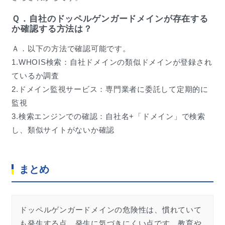
Ｑ．自社のドッペルゲンガードメインが存在する
か確認する方法は？
Ａ．以下の方法で確認可能です。
1.WHOIS検索：自社ドメインの類似ドメインが登録され
ているか調査
2.ドメイン監視サービス：専門業者に委託して定期的に
監視
3.検索エンジンでの確認：自社名+「ドメイン」で検索
し、類似サイトがないか確認
まとめ
ドッペルゲンガードメインの危険性は、慣れていて
も発生する点、発生に気づきにくい点です。教育や