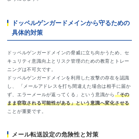
ドッペルゲンガードメインから守るための
具体的対策
ドッペルゲンガードメインの脅威に立ち向かうため、セ
キュリティ意識向上とリスク管理のための教育とトレー
ニングは不可欠です。
ドッペルゲンガードメインを利用した攻撃の存在を認識
し、 「メールアドレスを打ち間違えた場合は相手に届か
ず、エラーメールが返ってくる」という意識から
「その
まま窃取される可能性がある」という意識へ変化させる
ことが重要です。
メール転送設定の危険性と対策