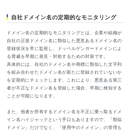
自社ドメイン名の定期的なモニタリング
ドメイン名の定期的なモニタリングとは、企業や組織が
自社の正規ドメイン名に類似した悪意あるドメイン名の
登録状況を常に監視し、ドッペルゲンガードメインによ
る脅威を早期に発見・対処するための対策です。
具体的には、自社のドメイン名や商標に類似した文字列
を組み合わせたドメイン名が新たに登録されていないか
を定期的にチェックします。これにより、悪意ある第三
者が不正なドメイン名を登録した場合、早期に検知する
ことが可能になります。
また、他者が所有するドメイン名を不正に乗っ取るドメ
イン名ハイジャックという手口もありますので、「類似
ドメイン」だけでなく、「使用中のドメイン」の管理も