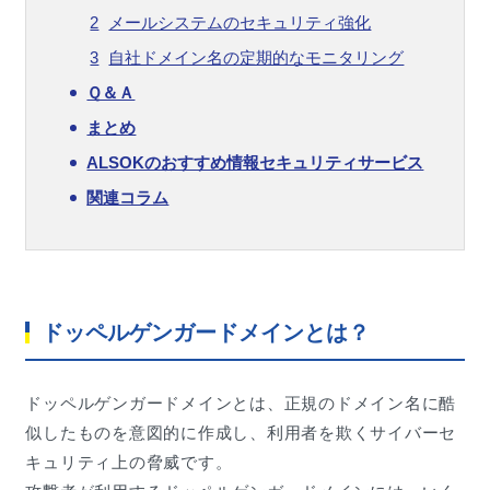
メールシステムのセキュリティ強化
自社ドメイン名の定期的なモニタリング
Ｑ＆Ａ
まとめ
ALSOKのおすすめ情報セキュリティサービス
関連コラム
ドッペルゲンガードメインとは？
ドッペルゲンガードメインとは、正規のドメイン名に酷
似したものを意図的に作成し、利用者を欺くサイバーセ
キュリティ上の脅威です。