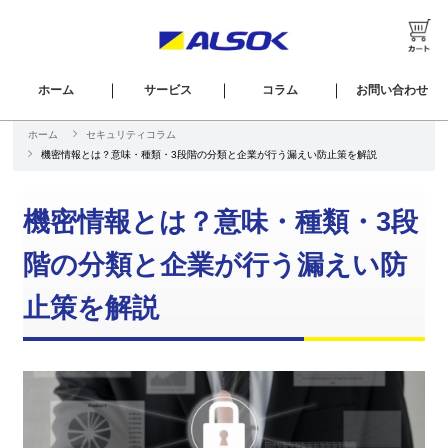
ホーム
サービス
コラム
お問い合わせ
ホーム
セキュリティコラム
機密情報とは？意味・種類・3段階の分類と企業が行う漏えい防止策を解説
機密情報とは？意味・種類・3段
階の分類と企業が行う漏えい防
止策を解説