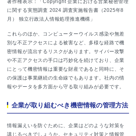
著作権表示：「Copyright 企業における営業秘密管理
に関する実態調査 2024 調査実施報告書（2025年8
月） 独立行政法人情報処理推進機構」
これらのほか、コンピューターウイルス感染や無差
別な不正アクセスによる被害など、多様な経路で機
密情報が流出するリスクがあります。サイバー攻撃
や不正アクセスの手口は巧妙化を続けており、企業
にとって機密情報は重要な財産であると同時に、そ
の保護は事業継続の生命線でもあります。社内の情
報やデータを多方面から守る取り組みが必要です。
企業が取り組むべき機密情報の管理方法
情報漏えいを防ぐために、企業はどのような対策を
講じるべきでしょうか。セキュリティ対策と情報管