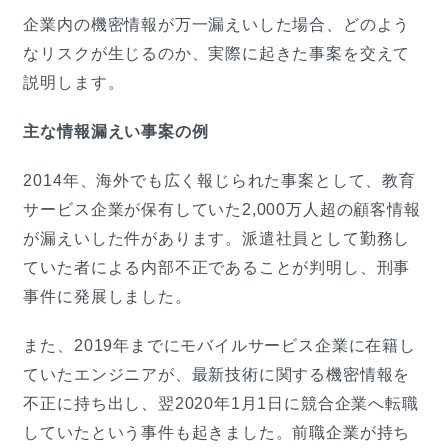
企業内の機密情報が万一漏えいした場合、どのよう
なリスクが生じるのか、実際に起きた事案を交えて
説明します。
主な情報漏えい事案の例
2014年、海外でも広く報じられた事案として、教育
サービス企業が保有していた2,000万人超の顧客情報
が漏えいした件があります。派遣社員として勤務し
ていた者による内部不正であることが判明し、刑事
事件に発展しました。
また、2019年までにモバイルサービス企業に在籍し
ていたエンジニアが、最新技術に関する機密情報を
不正に持ち出し、翌2020年1月1日に競合企業へ転職
していたという事件も起きました。前職企業が持ち