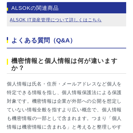
ALSOKの関連商品
ALSOK IT資産管理について詳しくはこちら
よくある質問（Q&A）
機密情報と個人情報は何が違います
か？
個人情報は氏名・住所・メールアドレスなど個人を
特定できる情報を指し、個人情報保護法による保護
対象です。機密情報は企業が外部への公開を想定し
ていない情報全般を指すより広い概念で、個人情報
も機密情報の一部として含まれます。つまり「個人
情報は機密情報に含まれる」と考えると整理しやす