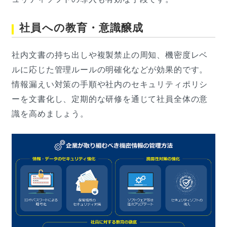
社員への教育・意識醸成
社内文書の持ち出しや複製禁止の周知、機密度レベ
ルに応じた管理ルールの明確化などが効果的です。
情報漏えい対策の手順や社内のセキュリティポリシ
ーを文書化し、定期的な研修を通じて社員全体の意
識を高めましょう。