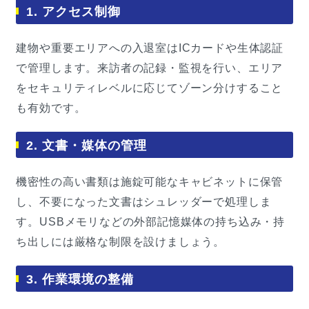
1. アクセス制御
建物や重要エリアへの入退室はICカードや生体認証
で管理します。来訪者の記録・監視を行い、エリア
をセキュリティレベルに応じてゾーン分けすること
も有効です。
2. 文書・媒体の管理
機密性の高い書類は施錠可能なキャビネットに保管
し、不要になった文書はシュレッダーで処理しま
す。USBメモリなどの外部記憶媒体の持ち込み・持
ち出しには厳格な制限を設けましょう。
3. 作業環境の整備