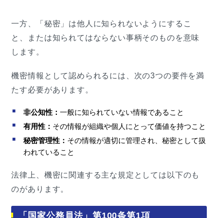
一方、「秘密」は他人に知られないようにするこ
と、または知られてはならない事柄そのものを意味
します。
機密情報として認められるには、次の3つの要件を満
たす必要があります。
非公知性：
一般に知られていない情報であること
有用性：
その情報が組織や個人にとって価値を持つこと
秘密管理性：
その情報が適切に管理され、秘密として扱
われていること
法律上、機密に関連する主な規定としては以下のも
のがあります。
「国家公務員法」第100条第1項