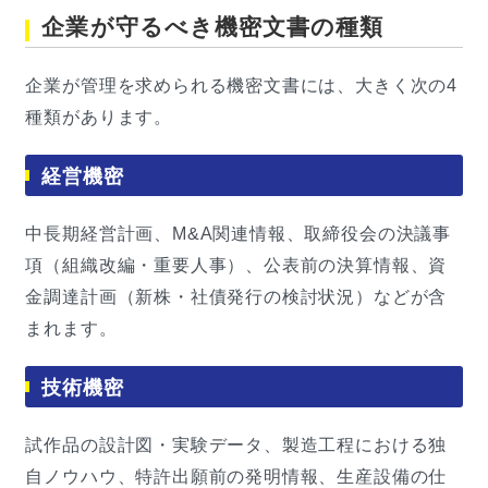
企業が守るべき機密文書の種類
企業が管理を求められる機密文書には、大きく次の4
種類があります。
経営機密
中長期経営計画、M&A関連情報、取締役会の決議事
項（組織改編・重要人事）、公表前の決算情報、資
金調達計画（新株・社債発行の検討状況）などが含
まれます。
技術機密
試作品の設計図・実験データ、製造工程における独
自ノウハウ、特許出願前の発明情報、生産設備の仕