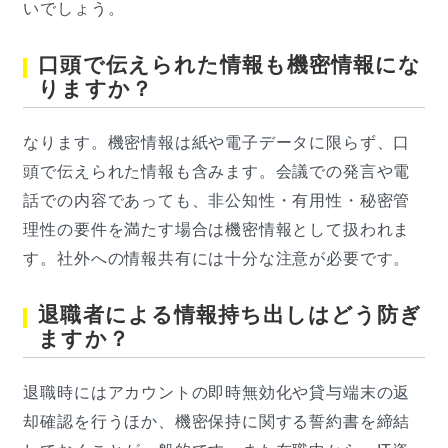
いでしょう。
口頭で伝えられた情報も機密情報にな
りますか？
なります。機密情報は紙や電子データに限らず、口
頭で伝えられた情報も含みます。会議での発言や電
話での内容であっても、非公知性・有用性・秘密管
理性の要件を満たす場合は機密情報として扱われま
す。社外への情報共有には十分な注意が必要です。
退職者による情報持ち出しはどう防ぎ
ますか？
退職時にはアカウントの即時無効化や貸与端末の返
却確認を行うほか、機密保持に関する誓約書を締結