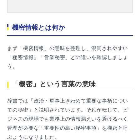
機密情報とは何か
まず「機密情報」の意味を整理し、混同されやすい
「秘密情報」「営業秘密」との違いを確認しましょ
う。
「機密」という言葉の意味
辞書では「政治・軍事上きわめて重要な事柄につい
ての秘密」と説明されています。それが転じて、ビ
ジネスの現場でも業務上の情報漏えいを避けるべく
管理が必要な「重要性の高い秘密事項」を機密と呼
ぶようになりました。