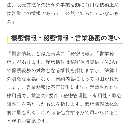
法、販売方法そのほかの事業活動に有用な技術上又
は営業上の情報であって、公然と知られていないも
の」
機密情報・秘密情報・営業秘密の違い
「機密情報」と似た言葉に「秘密情報」「営業秘
密」があります。秘密情報は秘密保持契約（NDA）
で保護義務の対象となる情報を指しますが、法律上
の明確な定義はなく、契約内容によって範囲が変わ
ります。営業秘密は不正競争防止法で定義された法
律用語で、前述の3要件（秘密管理性・有用性・非公
知性）を満たしたものを指します。機密情報は概念
的に最も広く、これらを包含する形で用いられるこ
とが多い言葉です。