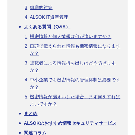
組織的対策
ALSOK IT資産管理
よくある質問（Q&A）
機密情報と個人情報は何が違いますか？
口頭で伝えられた情報も機密情報になります
か？
退職者による情報持ち出しはどう防ぎます
か？
中小企業でも機密情報の管理体制は必要です
か？
機密情報が漏えいした場合、まず何をすれば
よいですか？
まとめ
ALSOKのおすすめ情報セキュリティサービス
関連コラム