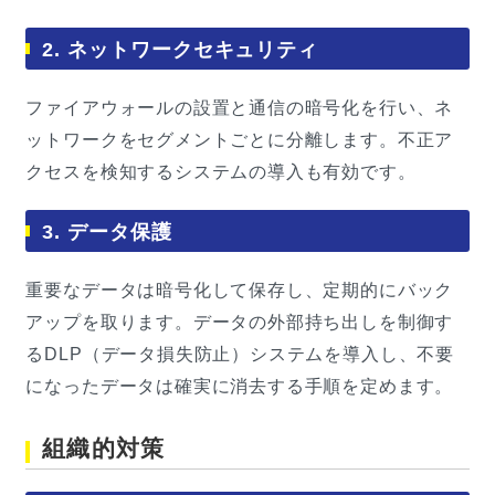
2. ネットワークセキュリティ
ファイアウォールの設置と通信の暗号化を行い、ネ
ットワークをセグメントごとに分離します。不正ア
クセスを検知するシステムの導入も有効です。
3. データ保護
重要なデータは暗号化して保存し、定期的にバック
アップを取ります。データの外部持ち出しを制御す
るDLP（データ損失防止）システムを導入し、不要
になったデータは確実に消去する手順を定めます。
組織的対策