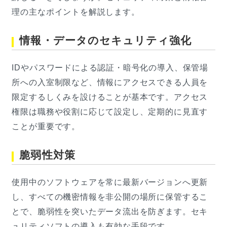
理の主なポイントを解説します。
情報・データのセキュリティ強化
IDやパスワードによる認証・暗号化の導入、保管場
所への入室制限など、情報にアクセスできる人員を
限定するしくみを設けることが基本です。アクセス
権限は職務や役割に応じて設定し、定期的に見直す
ことが重要です。
脆弱性対策
使用中のソフトウェアを常に最新バージョンへ更新
し、すべての機密情報を非公開の場所に保管するこ
とで、脆弱性を突いたデータ流出を防ぎます。セキ
ュリティソフトの導入も有効な手段です。