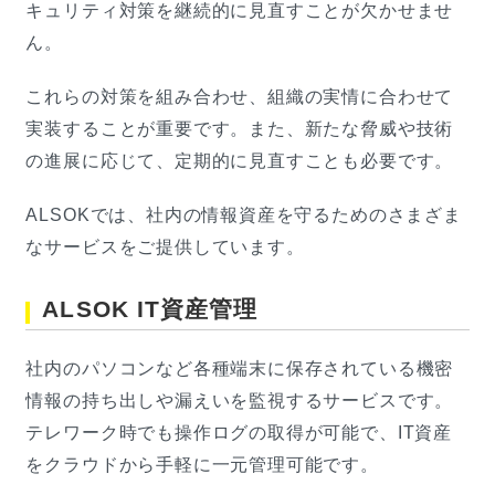
キュリティ対策を継続的に見直すことが欠かせませ
ん。
これらの対策を組み合わせ、組織の実情に合わせて
実装することが重要です。また、新たな脅威や技術
の進展に応じて、定期的に見直すことも必要です。
ALSOKでは、社内の情報資産を守るためのさまざま
なサービスをご提供しています。
ALSOK IT資産管理
社内のパソコンなど各種端末に保存されている機密
情報の持ち出しや漏えいを監視するサービスです。
テレワーク時でも操作ログの取得が可能で、IT資産
をクラウドから手軽に一元管理可能です。