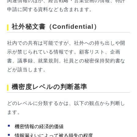
関連情報のほか、経営戦略・営業企画の情報、特許
申請に関する資料なども含まれます。
社外秘文書（Confidential）
社内での共有は可能ですが、社外への持ち出しや開
示が禁じられている情報です。顧客リスト、企画
書、議事録、就業規則、社員との秘密保持契約書な
どが該当します。
機密度レベルの判断基準
どのレベルに分類するかは、以下の観点から判断し
ます。
機密情報の経済的価値
情報漏えいによって被る損失の程度