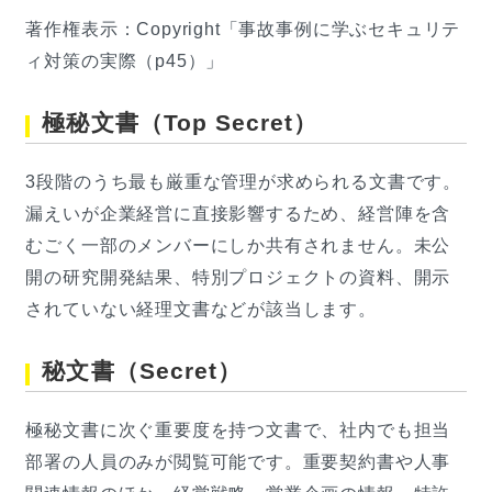
著作権表示：Copyright「事故事例に学ぶセキュリテ
ィ対策の実際（p45）」
極秘文書（Top Secret）
3段階のうち最も厳重な管理が求められる文書です。
漏えいが企業経営に直接影響するため、経営陣を含
むごく一部のメンバーにしか共有されません。未公
開の研究開発結果、特別プロジェクトの資料、開示
されていない経理文書などが該当します。
秘文書（Secret）
極秘文書に次ぐ重要度を持つ文書で、社内でも担当
部署の人員のみが閲覧可能です。重要契約書や人事