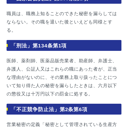
職員は、職務上知ることのできた秘密を漏らしては
ならない。その職を退いた後といえども同様とす
る。
「刑法」第134条第1項
医師、薬剤師、医薬品販売業者、助産師、弁護士、
弁護人、公証人又はこれらの職にあった者が、正当
な理由がないのに、その業務上取り扱ったことにつ
いて知り得た人の秘密を漏らしたときは、六月以下
の懲役又は十万円以下の罰金に処する。
「不正競争防止法」第2条第6項
営業秘密の定義「秘密として管理されている生産方