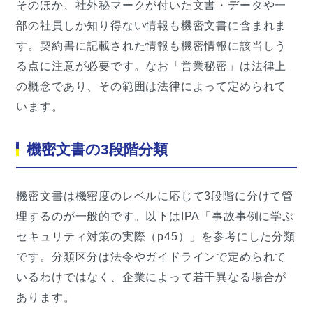
そのほか、社外秘マークが付いた文書・データや一
部の社員しか知り得ない情報も機密文書に含まれま
す。契約書に記載された情報も機密情報に該当しう
る点に注意が必要です。なお「営業秘密」は法律上
の概念であり、その範囲は法律によって定められて
います。
機密文書の3段階分類
機密文書は機密度のレベルに応じて3段階に分けて管
理するのが一般的です。以下はIPA「事故事例に学ぶ
セキュリティ対策の実際（p45）」を参考にした分類
です。分類区分は法令やガイドラインで定められて
いるわけではなく、企業によって若干異なる場合が
あります。