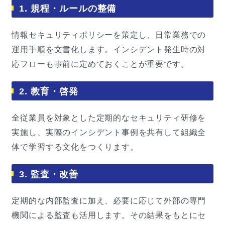
1. 規程・ルールの整備
情報セキュリティポリシーを策定し、日常業務での
運用手順を文書化します。インシデント発生時の対
応フローも事前に定めておくことが重要です。
2. 教育・啓発
全従業員を対象とした定期的なセキュリティ研修を
実施し、実際のインシデント事例を共有して組織全
体で学習する文化をつくります。
3. 監査・改善
定期的な内部監査に加え、必要に応じて外部の専門
機関による監査も活用します。その結果をもとにセ