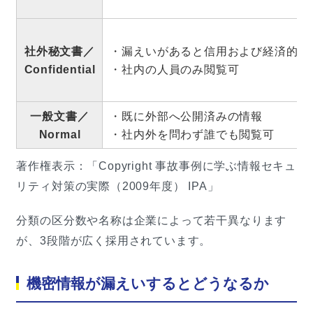
社外秘文書／
・漏えいがあると信用および経済的な
Confidential
・社内の人員のみ閲覧可
一般文書／
・既に外部へ公開済みの情報
Normal
・社内外を問わず誰でも閲覧可
著作権表示：「Copyright 事故事例に学ぶ情報セキュ
リティ対策の実際（2009年度） IPA」
分類の区分数や名称は企業によって若干異なります
が、3段階が広く採用されています。
機密情報が漏えいするとどうなるか