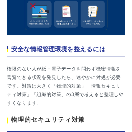
安全な情報管理環境を整えるには
権限のない人が紙・電子データを問わず機密情報を
閲覧できる状況を発見したら、速やかに対処が必要
です。対策は大きく「物理的対策」「情報セキュリ
ティ対策」「組織的対策」の3層で考えると整理しや
すくなります。
物理的セキュリティ対策