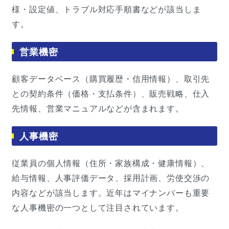
様・設定値、トラブル対応手順書などが該当しま
す。
営業機密
顧客データベース（購買履歴・信用情報）、取引先
との契約条件（価格・支払条件）、販売戦略、仕入
先情報、営業マニュアルなどが含まれます。
人事機密
従業員の個人情報（住所・家族構成・健康情報）、
給与情報、人事評価データ、採用計画、労使交渉の
内容などが該当します。近年はマイナンバーも重要
な人事機密の一つとして注目されています。