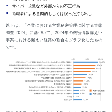
サイバー攻撃など外部からの不正行為
退職者による意図的もしくは誤った持ち出し
以下は、「企業における営業秘密管理に関する実態
調査 2024」に基づいて、2024年の機密情報漏えい
事案における漏えい経路の割合をグラフ化したもの
です。