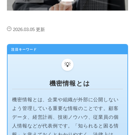
2026.03.05
更新
注目キーワード
💡
機密情報とは
機密情報とは、企業や組織が外部に公開しない
よう管理している重要な情報のことです。顧客
データ、経営計画、技術ノウハウ、従業員の個
人情報などが代表例です。「知られると困る情
報」と覚えておくとわかりやすく、法律上は