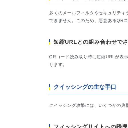
多くのメールフィルタやセキュリティゲ
できません。このため、悪意あるQR
短縮URLとの組み合わせで
QRコード読み取り時に短縮URLが
ります。
クイッシングの主な手口
クイッシング攻撃には、いくつかの典
フィッシングサイトへの誘導