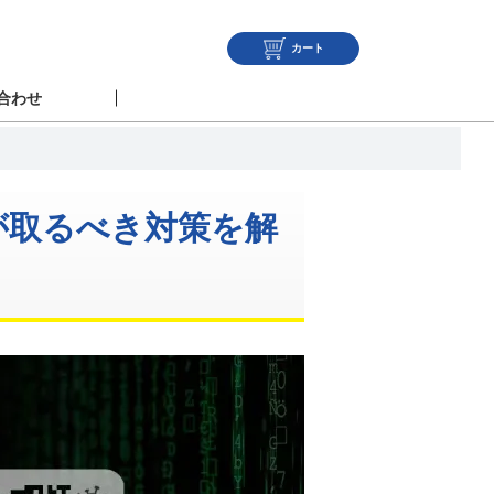
カート
合わせ
が取るべき対策を解