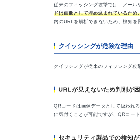
従来のフィッシング攻撃では、メールや
ドは画像として埋め込まれているため
内のURLを解析できないため、検知を
クイッシングが危険な理由
クイッシングが従来のフィッシング攻
URLが見えないため判別が
QRコードは画像データとして扱われ
に気付くことが可能ですが、QRコー
セキュリティ製品での検知が