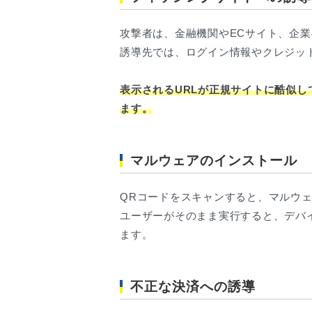
攻撃者は、金融機関やECサイト、企
誘導先では、ログイン情報やクレジッ
表示されるURLが正規サイトに酷似し
ます。
マルウェアのインストール
QRコードをスキャンすると、マルウ
ユーザーがそのまま実行すると、デバ
ます。
不正な決済への誘導