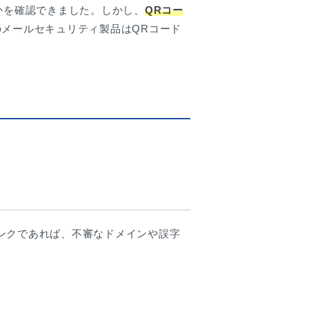
かを確認できました。しかし、
QRコー
のメールセキュリティ製品はQRコード
ンクであれば、不審なドメインや誤字